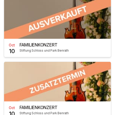
FAMILIENKONZERT
Oct
10
Stiftung Schloss und Park Benrath
FAMILIENKONZERT
Oct
10
Stiftung Schloss und Park Benrath