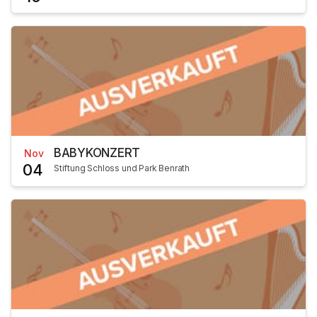
BABYKONZERT
Nov
04
Stiftung Schloss und Park Benrath