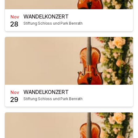
WANDELKONZERT
Nov
28
Stiftung Schloss und Park Benrath
WANDELKONZERT
Nov
29
Stiftung Schloss und Park Benrath