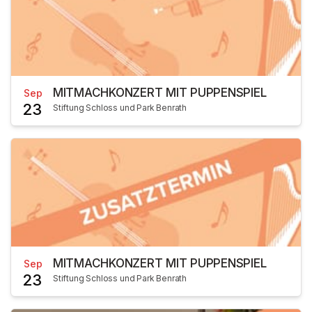
MITMACHKONZERT MIT PUPPENSPIEL
Sep
23
Stiftung Schloss und Park Benrath
MITMACHKONZERT MIT PUPPENSPIEL
Sep
23
Stiftung Schloss und Park Benrath