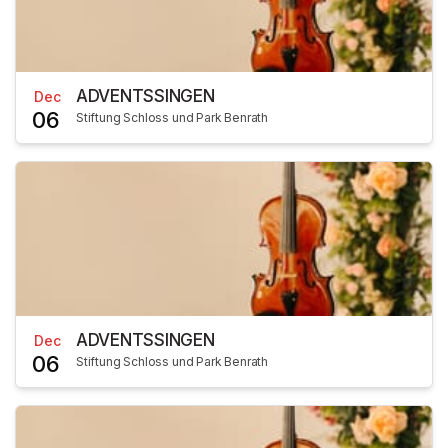
ADVENTSSINGEN
Dec
06
Stiftung Schloss und Park Benrath
ADVENTSSINGEN
Dec
06
Stiftung Schloss und Park Benrath