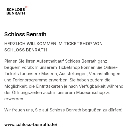
Schloss Benrath
HERZLICH WILLKOMMEN IM TICKETSHOP VON 
SCHLOSS BENRATH
Planen Sie Ihren Aufenthalt auf Schloss Benrath ganz 
bequem vorab: In unserem Ticketshop können Sie Online-
Tickets für unsere Museen, Ausstellungen, Veranstaltungen 
und Ferienprogramme erwerben. Sie haben zudem die 
Möglichkeit, die Eintrittskarten je nach Verfügbarkeit während 
der Öffnungszeiten auch in unserem Museumsshop zu 
erwerben.
Wir freuen uns, Sie auf Schloss Benrath begrüßen zu dürfen! 
www.schloss-benrath.de/