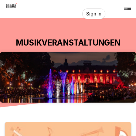
Skip header
Sign in
MUSIKVERANSTALTUNGEN